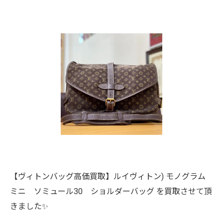
【ヴィトンバッグ高価買取】ルイヴィトン) モノグラム
ミニ ソミュール30 ショルダーバッグ を買取させて頂
きました✨