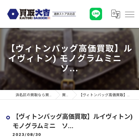
【ヴィトンバッグ高価買取】ル
イヴィトン) モノグラムミニ
ソ...
浜名区の買取なら買取大吉 遠鉄ストア浜北店
買取実績
【ヴィトンバッグ高価買取】ルイヴィトン) モノグラムミニ ソ...
【ヴィトンバッグ高価買取】ルイヴィトン)
モノグラムミニ ソ...
2023/08/30