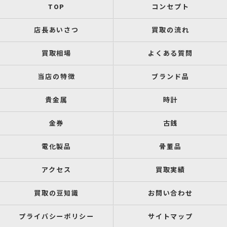
TOP
コンセプト
店長あいさつ
買取の流れ
買取相場
よくある質問
当店の特徴
ブランド品
貴金属
時計
金券
古銭
電化製品
骨董品
アクセス
買取実績
買取の豆知識
お問い合わせ
プライバシーポリシー
サイトマップ