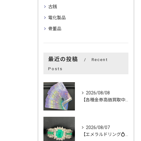
古銭
電化製品
骨董品
最近の投稿
Recent
Posts
2026/08/08
【各種金券高価買取中‼️】
2026/08/07
【エメラルドリング💍】を買い取らせて頂きました😊