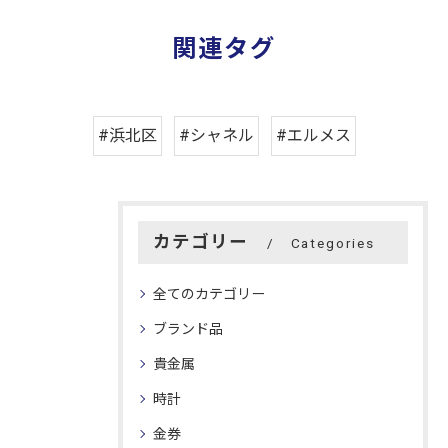
関連タグ
#浜北区
#シャネル
#エルメス
カテゴリー
Categories
全てのカテゴリー
ブランド品
貴金属
時計
金券