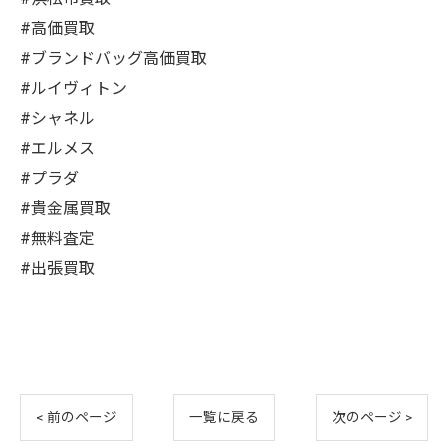
#高価買取
#ブランドバッグ高価買取
#ルイヴィトン
#シャネル
#エルメス
#プラダ
#貴金属買取
#無料査定
#出張買取
< 前のページ
一覧に戻る
次のページ >