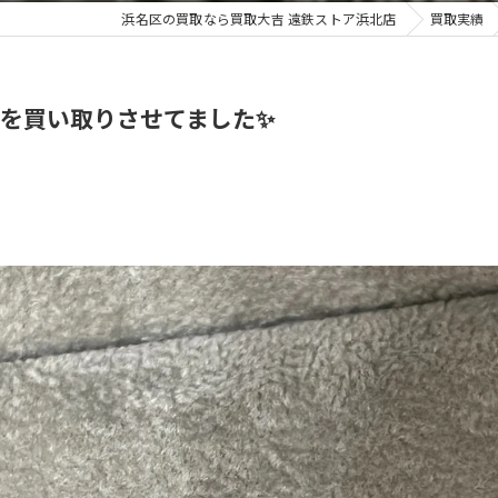
浜名区の買取なら買取大吉 遠鉄ストア浜北店
買取実績
骨董品
を買い取りさせてました✨