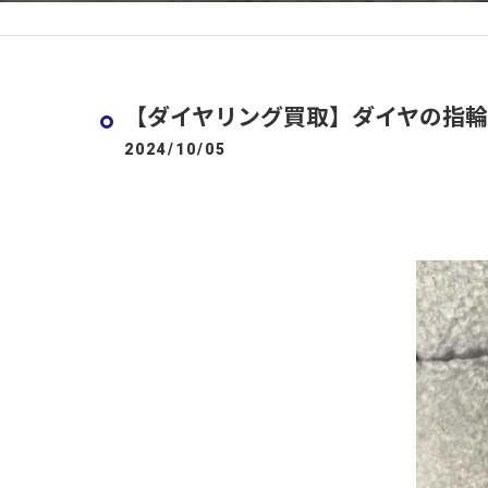
【ダイヤリング買取】ダイヤの指輪
2024/10/05