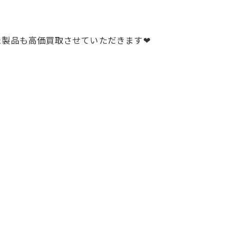
た製品も高価買取させていただきます❤