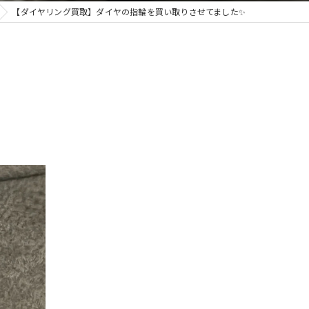
【ダイヤリング買取】ダイヤの指輪を買い取りさせてました✨