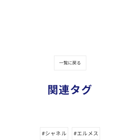
一覧に戻る
関連タグ
#シャネル
#エルメス