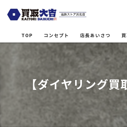
TOP
コンセプト
店長あいさつ
買
【ダイヤリング買