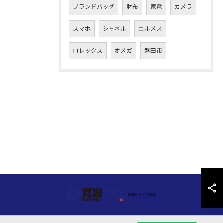
ブランドバッグ
財布
家電
カメラ
スマホ
シャネル
エルメス
ロレックス
オメガ
磐田市