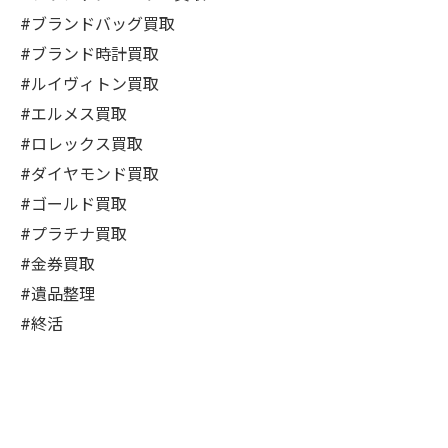
#ブランドバッグ買取
#ブランド時計買取
#ルイヴィトン買取
#エルメス買取
#ロレックス買取
#ダイヤモンド買取
#ゴールド買取
#プラチナ買取
#金券買取
#遺品整理
#終活