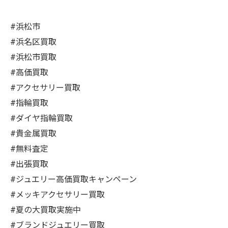
#浜松市
#浜名区買取
#浜松市買取
#高価買取
#アクセサリー買取
#指輪買取
#ダイヤ指輪買取
#貴金属買取
#無料査定
#出張買取
#ジュエリー高価買取キャンペーン
#メッキアクセサリー買取
#夏の大買取実施中
#ブランドジュエリー買取