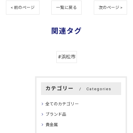
< 前のページ
一覧に戻る
次のページ >
関連タグ
#浜松市
カテゴリー
Categories
全てのカテゴリー
ブランド品
貴金属