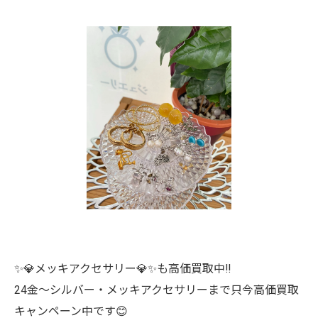
✨💎メッキアクセサリー💎✨も高価買取中‼️
24金〜シルバー・メッキアクセサリーまで只今高価買取
キャンペーン中です😊