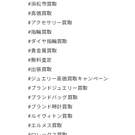
#浜松市買取
#高価買取
#アクセサリー買取
#指輪買取
#ダイヤ指輪買取
#貴金属買取
#無料査定
#出張買取
#ジュエリー高価買取キャンペーン
#ブランドジュエリー買取
#ブランドバッグ買取
#ブランド時計買取
#ルイヴィトン買取
#エルメス買取
#ロレックス買取