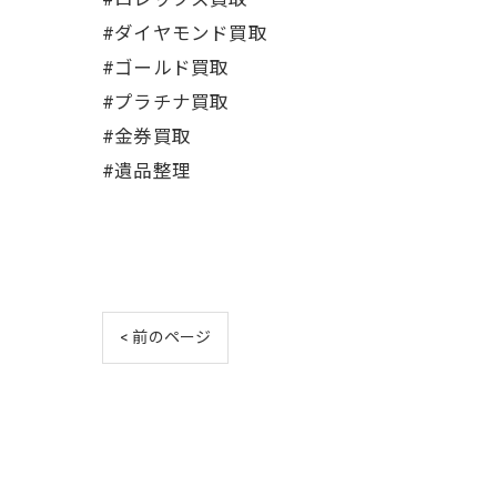
#ダイヤモンド買取
#ゴールド買取
#プラチナ買取
#金券買取
#遺品整理
< 前のページ