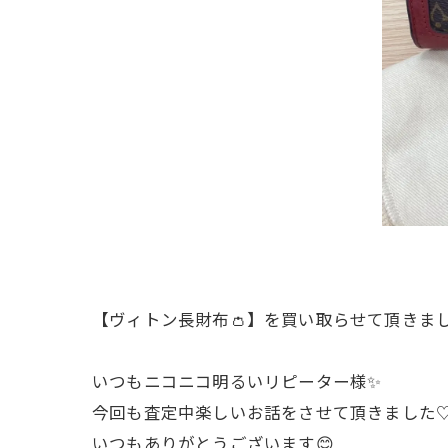
【ヴィトン長財布👛】を買い取らせて頂きまし
いつもニコニコ明るいリピーター様✨
今回も査定中楽しいお話をさせて頂きました
いつもありがとうございます😊