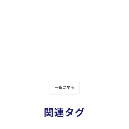
一覧に戻る
関連タグ