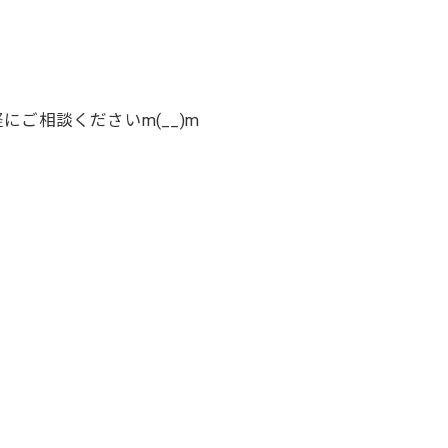
ご相談くださいm(__)m