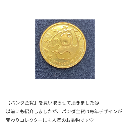
【パンダ金貨】を買い取らせて頂きました😊
以前にも紹介しましたが、パンダ金貨は毎年デザインが
変わりコレクターにも人気のお品物です♡