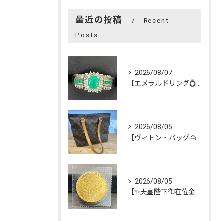
最近の投稿
Recent
Posts
2026/08/07
【エメラルドリング💍】を買い取らせて頂きました😊
2026/08/05
【ヴィトン・バッグ👜】を買い取らせて頂きました😊
2026/08/05
【✨天皇陛下御在位金貨✨】を買い取らせて頂きました😊