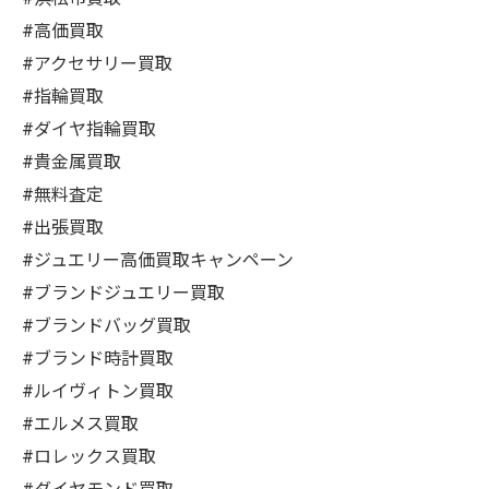
#高価買取
#アクセサリー買取
#指輪買取
#ダイヤ指輪買取
#貴金属買取
#無料査定
#出張買取
#ジュエリー高価買取キャンペーン
#ブランドジュエリー買取
#ブランドバッグ買取
#ブランド時計買取
#ルイヴィトン買取
#エルメス買取
#ロレックス買取