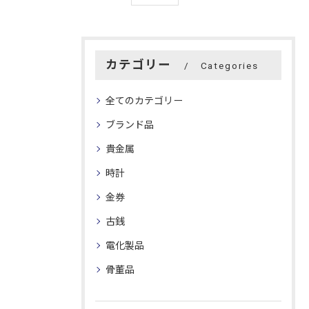
カテゴリー
Categories
全てのカテゴリー
ブランド品
貴金属
時計
金券
古銭
電化製品
骨董品