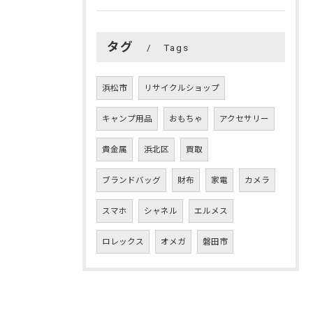
タグ
Tags
浜松市
リサイクルショップ
キャンプ用品
おもちゃ
アクセサリー
貴金属
浜北区
買取
ブランドバッグ
財布
家電
カメラ
スマホ
シャネル
エルメス
ロレックス
オメガ
磐田市