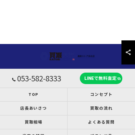
053-582-8333
LINEで無料査定
TOP
コンセプト
店長あいさつ
買取の流れ
買取相場
よくある質問