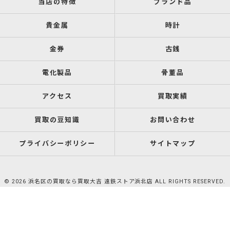
当店の特徴
ブランド品
貴金属
時計
金券
古銭
電化製品
骨董品
アクセス
買取実績
買取の豆知識
お問い合わせ
プライバシーポリシー
サイトマップ
© 2026 浜名区の買取なら買取大吉 遠鉄ストア浜北店 ALL RIGHTS RESERVED.