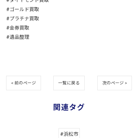
#ダイヤモンド買取
#ゴールド買取
#プラチナ買取
#金券買取
#遺品整理
< 前のページ
一覧に戻る
次のページ >
関連タグ
#浜松市