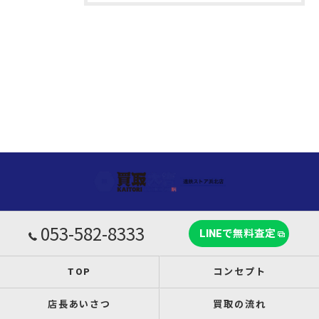
053-582-8333
LINEで無料査定
TOP
コンセプト
店長あいさつ
買取の流れ