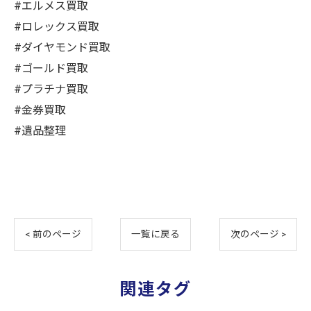
#エルメス買取
#ロレックス買取
#ダイヤモンド買取
#ゴールド買取
#プラチナ買取
#金券買取
#遺品整理
< 前のページ
一覧に戻る
次のページ >
関連タグ