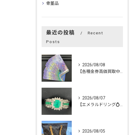
骨董品
最近の投稿
Recent
Posts
2026/08/08
【各種金券高価買取中‼️】
2026/08/07
【エメラルドリング💍】を買い取らせて頂きました😊
2026/08/05