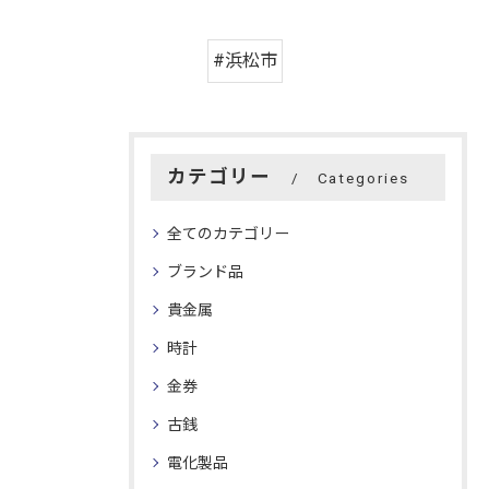
#浜松市
カテゴリー
Categories
全てのカテゴリー
ブランド品
貴金属
時計
金券
古銭
電化製品