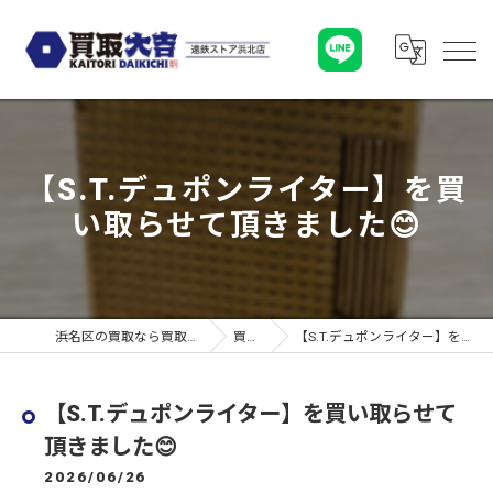
【S.T.デュポンライター】を買
い取らせて頂きました😊
浜名区の買取なら買取大吉 遠鉄ストア浜北店
買取実績
【S.T.デュポンライター】を買い取らせて頂きました😊
【S.T.デュポンライター】を買い取らせて
頂きました😊
2026/06/26