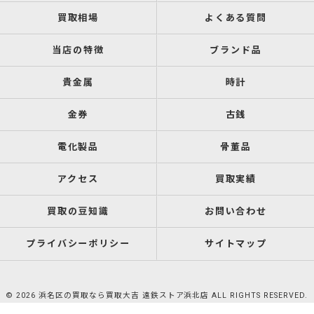
買取相場
よくある質問
当店の特徴
ブランド品
貴金属
時計
金券
古銭
電化製品
骨董品
アクセス
買取実績
買取の豆知識
お問い合わせ
プライバシーポリシー
サイトマップ
© 2026 浜名区の買取なら買取大吉 遠鉄ストア浜北店 ALL RIGHTS RESERVED.