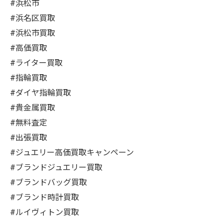
#浜松市
#浜名区買取
#浜松市買取
#高価買取
#ライター買取
#指輪買取
#ダイヤ指輪買取
#貴金属買取
#無料査定
#出張買取
#ジュエリー高価買取キャンペーン
#ブランドジュエリー買取
#ブランドバッグ買取
#ブランド時計買取
#ルイヴィトン買取