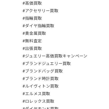
#高価買取
#アクセサリー買取
#指輪買取
#ダイヤ指輪買取
#貴金属買取
#無料査定
#出張買取
#ジュエリー高価買取キャンペーン
#ブランドジュエリー買取
#ブランドバッグ買取
#ブランド時計買取
#ルイヴィトン買取
#エルメス買取
#ロレックス買取
#ダイヤモンド買取