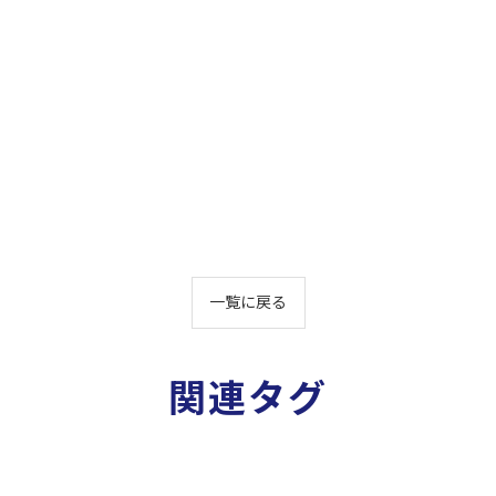
一覧に戻る
関連タグ