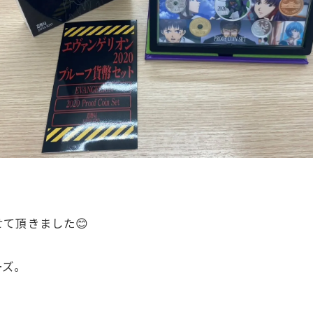
て頂きました😊
ーズ。