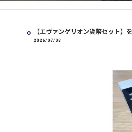
【エヴァンゲリオン貨幣セット】を
2026/07/03