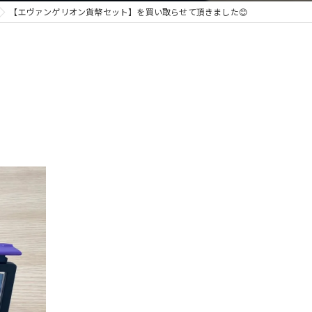
【エヴァンゲリオン貨幣セット】を買い取らせて頂きました😊