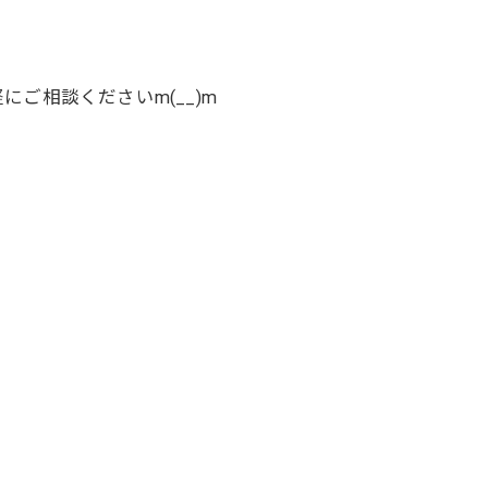
ご相談くださいm(__)m