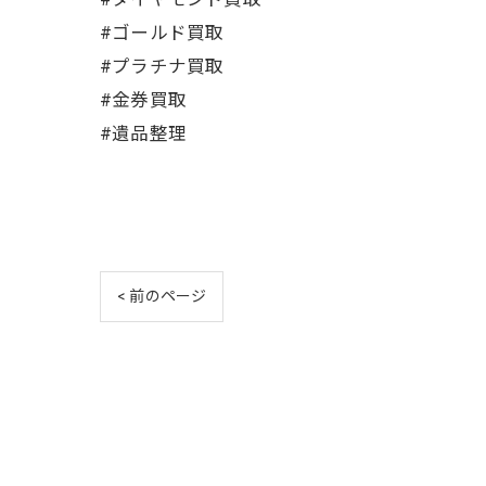
#ゴールド買取
#プラチナ買取
#金券買取
#遺品整理
< 前のページ