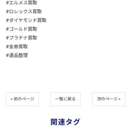
#エルメス買取
#ロレックス買取
#ダイヤモンド買取
#ゴールド買取
#プラチナ買取
#金券買取
#遺品整理
< 前のページ
一覧に戻る
次のページ >
関連タグ