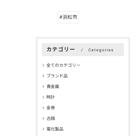
#浜松市
カテゴリー
Categories
全てのカテゴリー
ブランド品
貴金属
時計
金券
古銭
電化製品