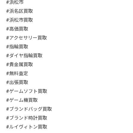
#浜松市
#浜名区買取
#浜松市買取
#高価買取
#アクセサリー買取
#指輪買取
#ダイヤ指輪買取
#貴金属買取
#無料査定
#出張買取
#ゲームソフト買取
#ゲーム機買取
#ブランドバッグ買取
#ブランド時計買取
#ルイヴィトン買取