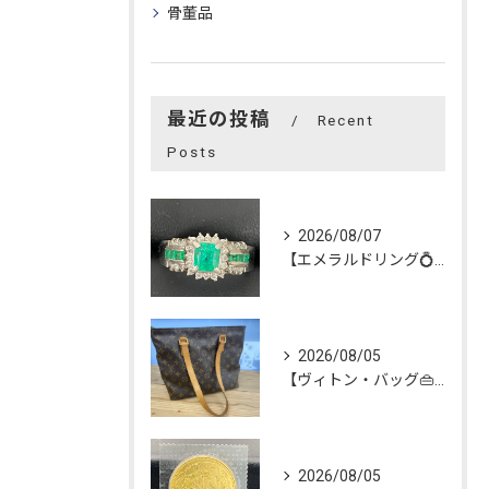
骨董品
最近の投稿
Recent
Posts
2026/08/07
【エメラルドリング💍】を買い取らせて頂きました😊
2026/08/05
【ヴィトン・バッグ👜】を買い取らせて頂きました😊
2026/08/05