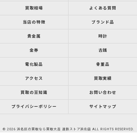
買取相場
よくある質問
当店の特徴
ブランド品
貴金属
時計
金券
古銭
電化製品
骨董品
アクセス
買取実績
買取の豆知識
お問い合わせ
プライバシーポリシー
サイトマップ
© 2026 浜名区の買取なら買取大吉 遠鉄ストア浜北店 ALL RIGHTS RESERVED.