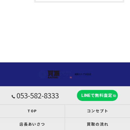
053-582-8333
LINEで無料査定
TOP
コンセプト
店長あいさつ
買取の流れ