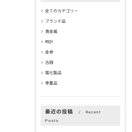
全てのカテゴリー
ブランド品
貴金属
時計
金券
古銭
電化製品
骨董品
最近の投稿
Recent
Posts