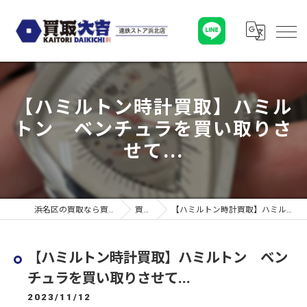
【ハミルトン時計買取】ハミル
トン ベンチュラを買い取りさ
せて...
浜名区の買取なら買取大吉 遠鉄ストア浜北店
買取実績
【ハミルトン時計買取】ハミルトン ベンチュラを買い取りさせて...
【ハミルトン時計買取】ハミルトン ベン
チュラを買い取りさせて...
2023/11/12