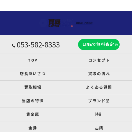
053-582-8333
LINEで無料査定
TOP
コンセプト
店長あいさつ
買取の流れ
買取相場
よくある質問
当店の特徴
ブランド品
貴金属
時計
金券
古銭