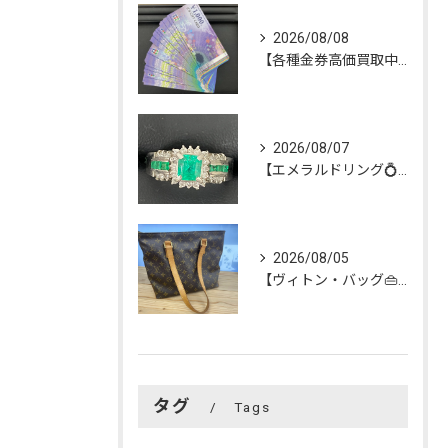
2026/08/08
【各種金券高価買取中‼️】
2026/08/07
【エメラルドリング💍】を買い取らせて頂きました😊
2026/08/05
【ヴィトン・バッグ👜】を買い取らせて頂きました😊
タグ
Tags