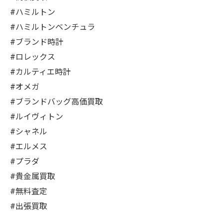
#ハミルトン
#ハミルトンベンチュラ
#ブランド時計
#ロレックス
#カルティエ時計
#オメガ
#ブランドバッグ高価買取
#ルイヴィトン
#シャネル
#エルメス
#プラダ
#貴金属買取
#無料査定
#出張買取