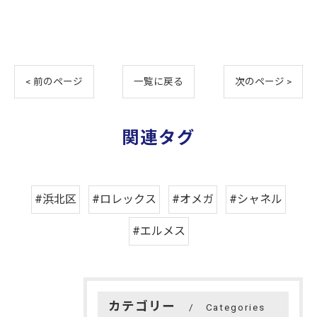
< 前のページ
一覧に戻る
次のページ >
関連タグ
#浜北区
#ロレックス
#オメガ
#シャネル
#エルメス
カテゴリー
Categories