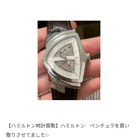
【ハミルトン時計買取】ハミルトン ベンチュラを買い
取りさせてました✨