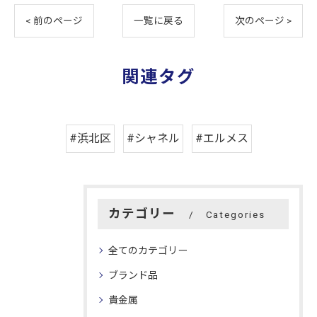
< 前のページ
一覧に戻る
次のページ >
関連タグ
#浜北区
#シャネル
#エルメス
カテゴリー
Categories
全てのカテゴリー
ブランド品
貴金属