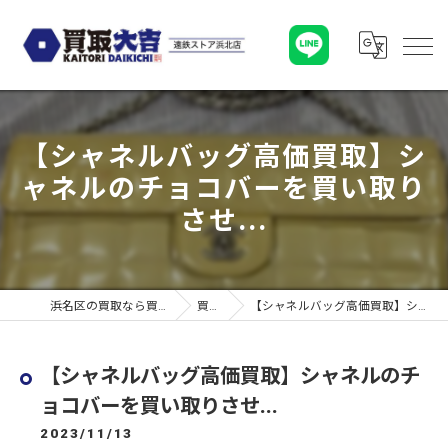
【シャネルバッグ高価買取】シ
ャネルのチョコバーを買い取り
させ...
浜名区の買取なら買取大吉 遠鉄ストア浜北店
買取実績
【シャネルバッグ高価買取】シャネルのチョコバーを買い取りさせ...
【シャネルバッグ高価買取】シャネルのチ
ョコバーを買い取りさせ...
2023/11/13