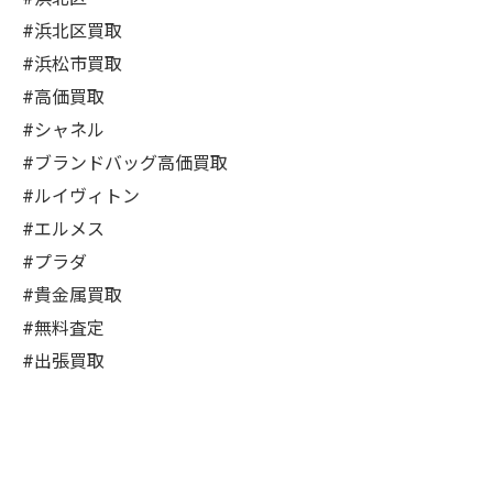
#浜北区買取
#浜松市買取
#高価買取
#シャネル
#ブランドバッグ高価買取
#ルイヴィトン
#エルメス
#プラダ
#貴金属買取
#無料査定
#出張買取