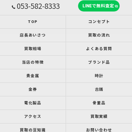
053-582-8333
LINEで無料査定
TOP
コンセプト
店長あいさつ
買取の流れ
買取相場
よくある質問
当店の特徴
ブランド品
貴金属
時計
金券
古銭
電化製品
骨董品
アクセス
買取実績
買取の豆知識
お問い合わせ