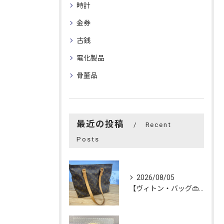
時計
金券
古銭
電化製品
骨董品
最近の投稿
Recent
Posts
2026/08/05
【ヴィトン・バッグ👜】を買い取らせて頂きました😊