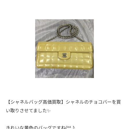
【シャネルバッグ高価買取】シャネルのチョコバーを買
い取りさせてました✨
きれいな黄色のバッグですね(^^♪