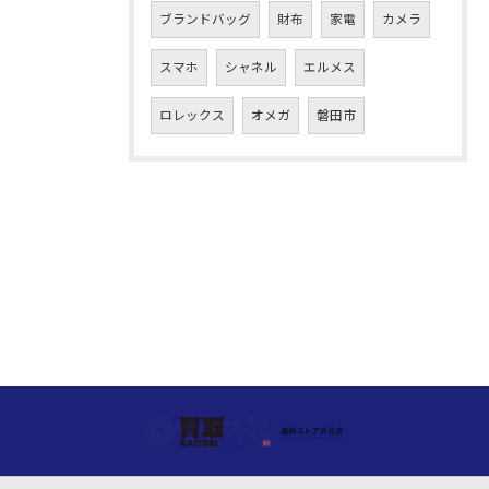
ブランドバッグ
財布
家電
カメラ
スマホ
シャネル
エルメス
ロレックス
オメガ
磐田市